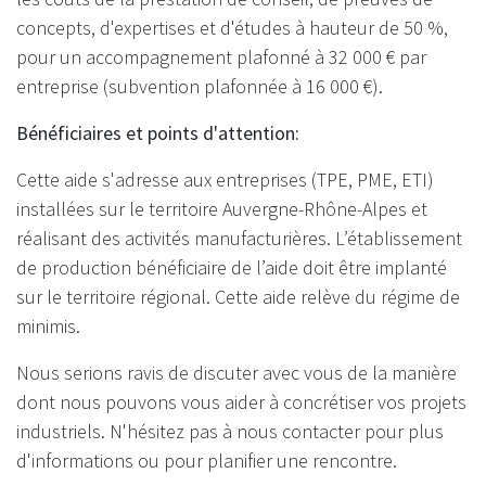
concepts, d'expertises et d'études à hauteur de 50 %,
pour un accompagnement plafonné à 32 000 € par
entreprise (subvention plafonnée à 16 000 €).
Bénéficiaires et points d'attention:
Cette aide s'adresse aux entreprises (TPE, PME, ETI)
installées sur le territoire Auvergne-Rhône-Alpes et
réalisant des activités manufacturières. L’établissement
de production bénéficiaire de l’aide doit être implanté
sur le territoire régional. Cette aide relève du régime de
minimis.
Nous serions ravis de discuter avec vous de la manière
dont nous pouvons vous aider à concrétiser vos projets
industriels. N'hésitez pas à nous contacter pour plus
d'informations ou pour planifier une rencontre.