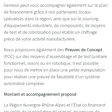
Gemesis peut vous accompagner également sur le plan
de financement grâce à nos partenaires locaux
spécialisés dans la région, ainsi que sur le sourcing
d'équipements industriels, de composants, de moyens
de test et de robotisation pour établir un chiffrage
précis de votre activité manufacturière.
Nous proposons également des
Preuves de Concept
(POC) sur des moyens d'assemblage et de test (unitaire
fonctionnel, vision) ou en robotique. Il est possible
pour nous de mettre en place une petite manipulation
pour réaliser une preuve de faisabilité d'un système
automatisé complexe.
Montant et accompagnement proposé:
La Région Auvergne-Rhône-Alpes et l’État co-financent
les coûts de la prestation de conseil, de preuves de