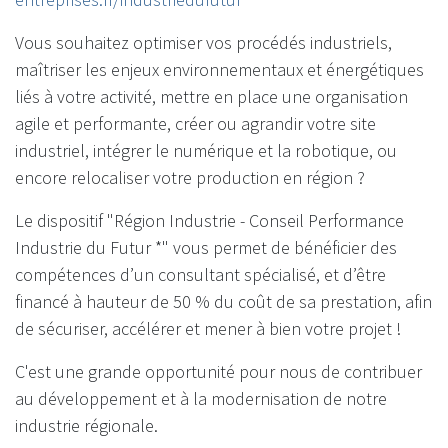
Vous souhaitez optimiser vos procédés industriels,
maîtriser les enjeux environnementaux et énergétiques
liés à votre activité, mettre en place une organisation
agile et performante, créer ou agrandir votre site
industriel, intégrer le numérique et la robotique, ou
encore relocaliser votre production en région ?
Le dispositif "Région Industrie - Conseil Performance
Industrie du Futur *" vous permet de bénéficier des
compétences d’un consultant spécialisé, et d’être
financé à hauteur de 50 % du coût de sa prestation, afin
de sécuriser, accélérer et mener à bien votre projet !
C'est une grande opportunité pour nous de contribuer
au développement et à la modernisation de notre
industrie régionale.