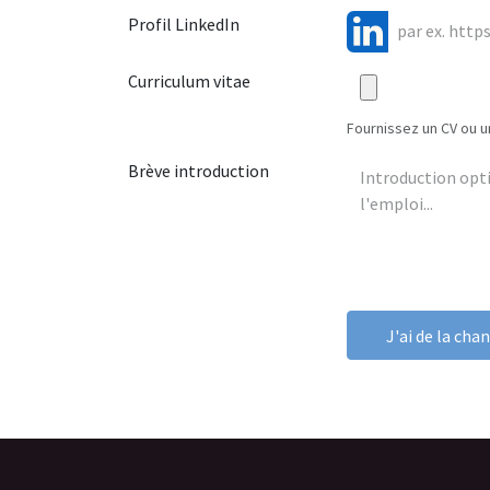
Profil LinkedIn
Curriculum vitae
Fournissez un CV ou un
Brève introduction
J'ai de la cha