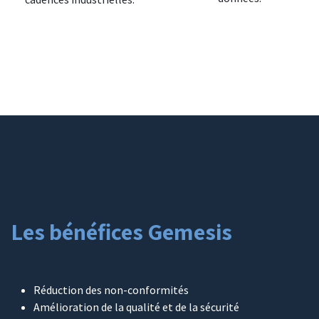
Les bénéfices Gemesis
Réduction des non-conformités
Amélioration de la qualité et de la sécurité