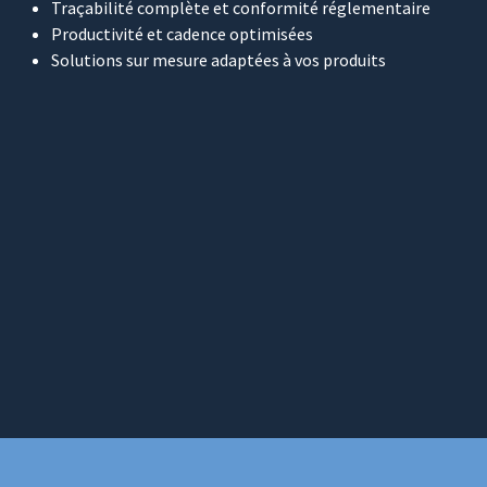
Traçabilité complète et conformité réglementaire
Productivité et cadence optimisées
Solutions sur mesure adaptées à vos produits