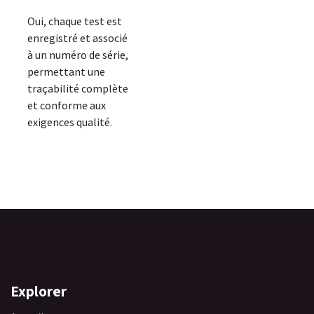
Oui, chaque test est
enregistré et associé
à un numéro de série,
permettant une
traçabilité complète
et conforme aux
exigences qualité.
Explorer