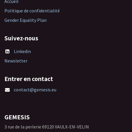
Accueil
Politique de confidentialité
Gender Equality Plan
Suivez-nous
Linkedin
Newsletter
Entrer en contact
contact@gemesis.eu
GEMESIS
3 rue de la perlerie 69120 VAULX-EN-VELIN