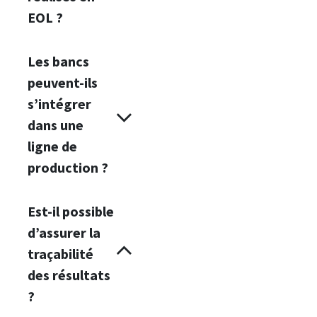
EOL ?
Les bancs
peuvent-ils
s’intégrer
dans une
ligne de
production ?
Est-il possible
d’assurer la
traçabilité
des résultats
?