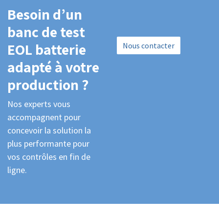
Besoin d’un
banc de test
EOL batterie
Nous contacter
adapté à votre
production ?
Nos experts vous
accompagnent pour
concevoir la solution la
plus performante pour
vos contrôles en fin de
ligne.