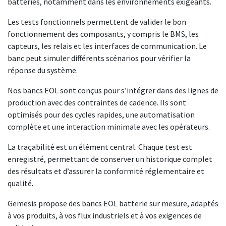
batteries, notamment dans les environnements exigeants.
Les tests fonctionnels permettent de valider le bon
fonctionnement des composants, y compris le BMS, les
capteurs, les relais et les interfaces de communication. Le
banc peut simuler différents scénarios pour vérifier la
réponse du système.
Nos bancs EOL sont conçus pour s’intégrer dans des lignes de
production avec des contraintes de cadence. Ils sont
optimisés pour des cycles rapides, une automatisation
complète et une interaction minimale avec les opérateurs.
La traçabilité est un élément central. Chaque test est
enregistré, permettant de conserver un historique complet
des résultats et d’assurer la conformité réglementaire et
qualité.
Gemesis propose des bancs EOL batterie sur mesure, adaptés
à vos produits, à vos flux industriels et à vos exigences de