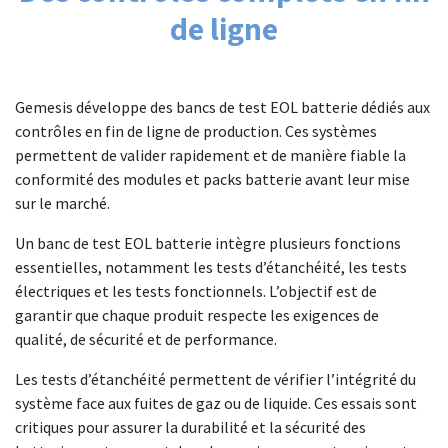
de ligne
Gemesis développe des bancs de test EOL batterie dédiés aux
contrôles en fin de ligne de production. Ces systèmes
permettent de valider rapidement et de manière fiable la
conformité des modules et packs batterie avant leur mise
sur le marché.
Un banc de test EOL batterie intègre plusieurs fonctions
essentielles, notamment les tests d’étanchéité, les tests
électriques et les tests fonctionnels. L’objectif est de
garantir que chaque produit respecte les exigences de
qualité, de sécurité et de performance.
Les tests d’étanchéité permettent de vérifier l’intégrité du
système face aux fuites de gaz ou de liquide. Ces essais sont
critiques pour assurer la durabilité et la sécurité des