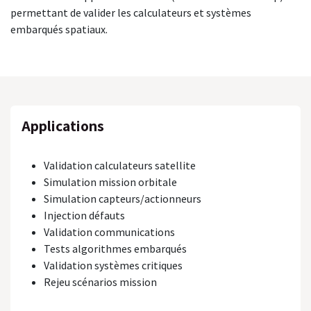
permettant de valider les calculateurs et systèmes
embarqués spatiaux.
Applications
Validation calculateurs satellite
Simulation mission orbitale
Simulation capteurs/actionneurs
Injection défauts
Validation communications
Tests algorithmes embarqués
Validation systèmes critiques
Rejeu scénarios mission