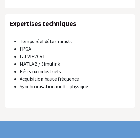
Expertises techniques
Temps réel déterministe
FPGA
LabVIEW RT
MATLAB / Simulink
Réseaux industriels
Acquisition haute fréquence
Synchronisation multi-physique