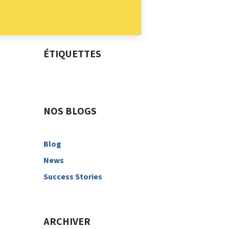
ÉTIQUETTES
NOS BLOGS
Blog
News
Success Stories
ARCHIVER