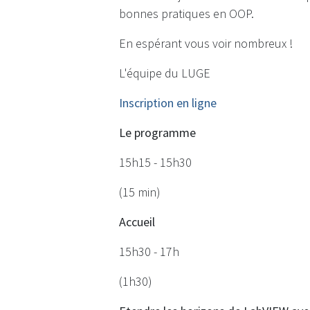
bonnes pratiques en OOP.
En espérant vous voir nombreux !
L'équipe du LUGE
Inscription en ligne
Le programme
15h15 - 15h30
(15 min)
Accueil
15h30 - 17h
(1h30)