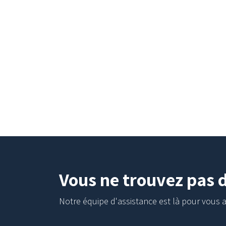
Vous ne trouvez pas 
Notre équipe d'assistance est là pour vous a