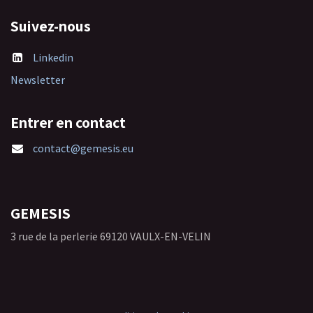
Suivez-nous
Linkedin
Newsletter
Entrer en contact
contact@gemesis.eu
GEMESIS
3 rue de la perlerie 69120 VAULX-EN-VELIN