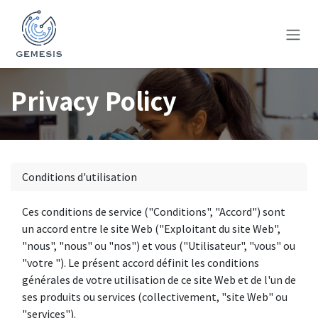
Skip to Content
Privacy Policy
Conditions d'utilisation
Ces conditions de service ("Conditions", "Accord") sont
un accord entre le site Web ("Exploitant du site Web",
"nous", "nous" ou "nos") et vous ("Utilisateur", "vous" ou
"votre "). Le présent accord définit les conditions
générales de votre utilisation de ce site Web et de l'un de
ses produits ou services (collectivement, "site Web" ou
"services").