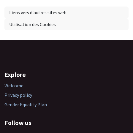
Liens vers d'autres sites web
Utilisation des Cookies
Explore
Welcome
Privacy policy
Gender Equality Plan
Follow us